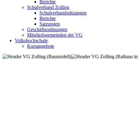
Berichte
Schulverband Zolling
Schulverbandssitzungen
Berichte
Satzungen
Geschäftsordnungen
Mitgliedsgemeinden der VG
Volkshochschule
Kursangebote