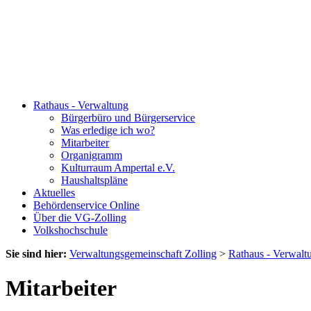
Rathaus - Verwaltung
Bürgerbüro und Bürgerservice
Was erledige ich wo?
Mitarbeiter
Organigramm
Kulturraum Ampertal e.V.
Haushaltspläne
Aktuelles
Behördenservice Online
Über die VG-Zolling
Volkshochschule
Sie sind hier:
Verwaltungsgemeinschaft Zolling
>
Rathaus - Verwalt
Mitarbeiter