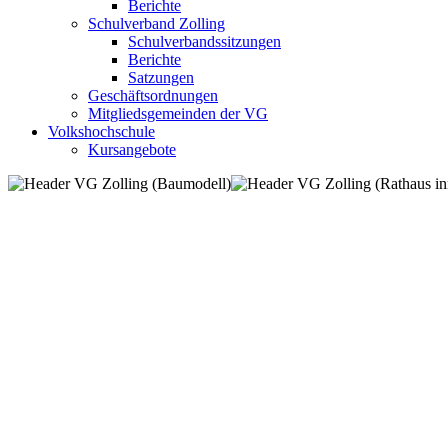
Berichte
Schulverband Zolling
Schulverbandssitzungen
Berichte
Satzungen
Geschäftsordnungen
Mitgliedsgemeinden der VG
Volkshochschule
Kursangebote