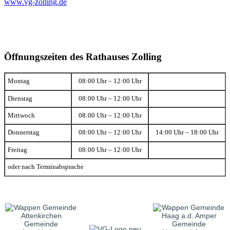
www.vg-zolling.de
Öffnungszeiten des Rathauses Zolling
Montag
08:00 Uhr – 12:00 Uhr
Dienstag
08:00 Uhr – 12:00 Uhr
Mittwoch
08:00 Uhr – 12:00 Uhr
Donnerstag
08:00 Uhr – 12:00 Uhr
14:00 Uhr – 18:00 Uhr
Freitag
08:00 Uhr – 12:00 Uhr
oder nach Terminabsprache
Gemeinde
Gemeinde