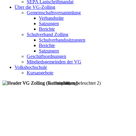
SEPA Lastschriftmandat
Über die VG-Zolling
Gemeinschaftsversammlung
Verbandsräte
Satzungen
Berichte
Schulverband Zolling
Schulverbandssitzungen
Berichte
Satzungen
Geschäftsordnungen
Mitgliedsgemeinden der VG
Volkshochschule
Kursangebote