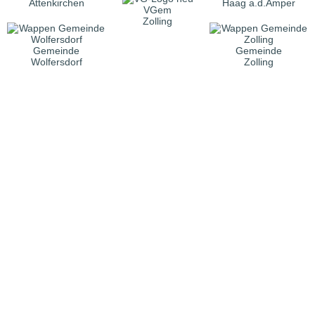
Attenkirchen
Haag a.d.Amper
VGem
Zolling
Gemeinde
Gemeinde
Wolfersdorf
Zolling