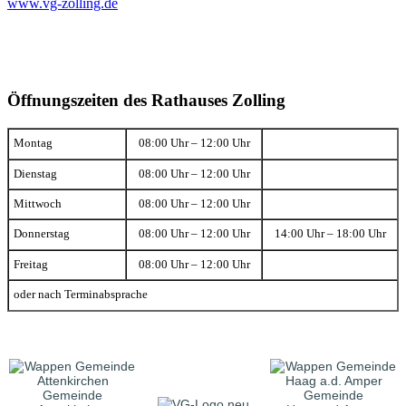
www.vg-zolling.de
Öffnungszeiten des Rathauses Zolling
Montag
08:00 Uhr – 12:00 Uhr
Dienstag
08:00 Uhr – 12:00 Uhr
Mittwoch
08:00 Uhr – 12:00 Uhr
Donnerstag
08:00 Uhr – 12:00 Uhr
14:00 Uhr – 18:00 Uhr
Freitag
08:00 Uhr – 12:00 Uhr
oder nach Terminabsprache
Gemeinde
Gemeinde