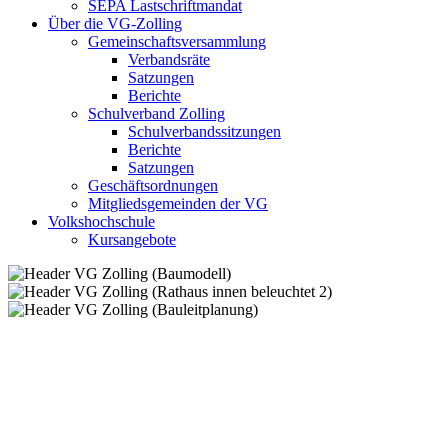
SEPA Lastschriftmandat
Über die VG-Zolling
Gemeinschaftsversammlung
Verbandsräte
Satzungen
Berichte
Schulverband Zolling
Schulverbandssitzungen
Berichte
Satzungen
Geschäftsordnungen
Mitgliedsgemeinden der VG
Volkshochschule
Kursangebote