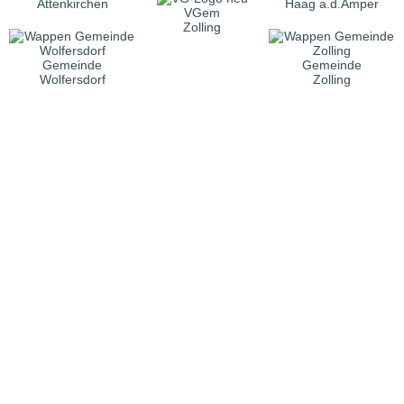
Attenkirchen
Haag a.d.Amper
VGem
Zolling
Gemeinde
Gemeinde
Wolfersdorf
Zolling