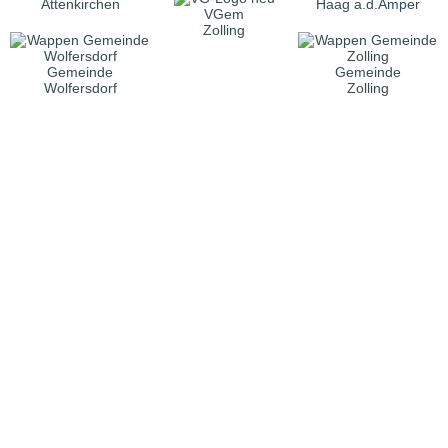
Attenkirchen
Haag a.d.Amper
VGem
Zolling
Gemeinde
Gemeinde
Wolfersdorf
Zolling