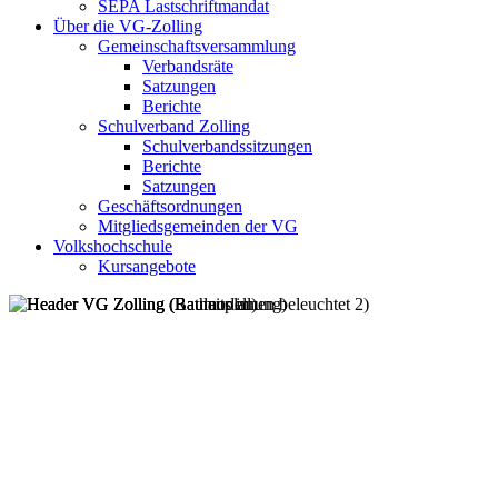
SEPA Lastschriftmandat
Über die VG-Zolling
Gemeinschaftsversammlung
Verbandsräte
Satzungen
Berichte
Schulverband Zolling
Schulverbandssitzungen
Berichte
Satzungen
Geschäftsordnungen
Mitgliedsgemeinden der VG
Volkshochschule
Kursangebote