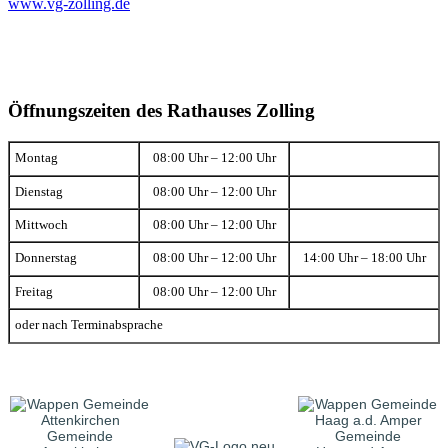
www.vg-zolling.de
Öffnungszeiten des Rathauses Zolling
Montag
08:00 Uhr – 12:00 Uhr
Dienstag
08:00 Uhr – 12:00 Uhr
Mittwoch
08:00 Uhr – 12:00 Uhr
Donnerstag
08:00 Uhr – 12:00 Uhr
14:00 Uhr – 18:00 Uhr
Freitag
08:00 Uhr – 12:00 Uhr
oder nach Terminabsprache
Gemeinde
Gemeinde