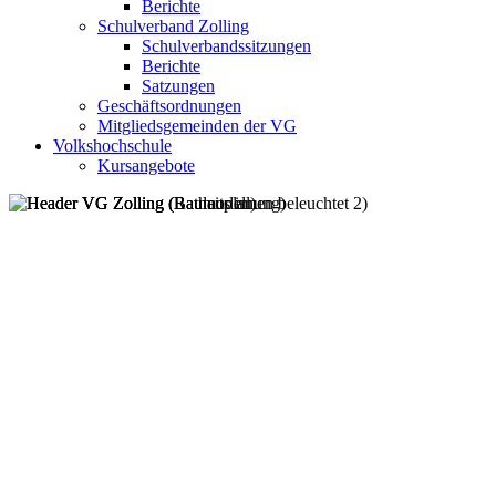
Berichte
Schulverband Zolling
Schulverbandssitzungen
Berichte
Satzungen
Geschäftsordnungen
Mitgliedsgemeinden der VG
Volkshochschule
Kursangebote