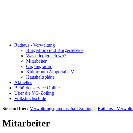
Rathaus - Verwaltung
Bürgerbüro und Bürgerservice
Was erledige ich wo?
Mitarbeiter
Organigramm
Kulturraum Ampertal e.V.
Haushaltspläne
Aktuelles
Behördenservice Online
Über die VG-Zolling
Volkshochschule
Sie sind hier:
Verwaltungsgemeinschaft Zolling
>
Rathaus - Verwalt
Mitarbeiter