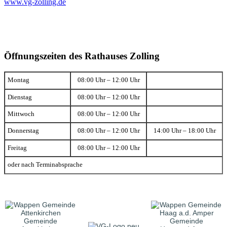
www.vg-zolling.de
Öffnungszeiten des Rathauses Zolling
Montag
08:00 Uhr – 12:00 Uhr
Dienstag
08:00 Uhr – 12:00 Uhr
Mittwoch
08:00 Uhr – 12:00 Uhr
Donnerstag
08:00 Uhr – 12:00 Uhr
14:00 Uhr – 18:00 Uhr
Freitag
08:00 Uhr – 12:00 Uhr
oder nach Terminabsprache
Gemeinde
Gemeinde