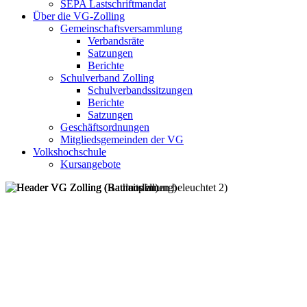
SEPA Lastschriftmandat
Über die VG-Zolling
Gemeinschaftsversammlung
Verbandsräte
Satzungen
Berichte
Schulverband Zolling
Schulverbandssitzungen
Berichte
Satzungen
Geschäftsordnungen
Mitgliedsgemeinden der VG
Volkshochschule
Kursangebote