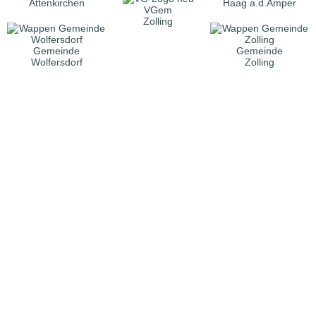
Attenkirchen
Haag a.d.Amper
VGem
Zolling
Gemeinde
Gemeinde
Wolfersdorf
Zolling