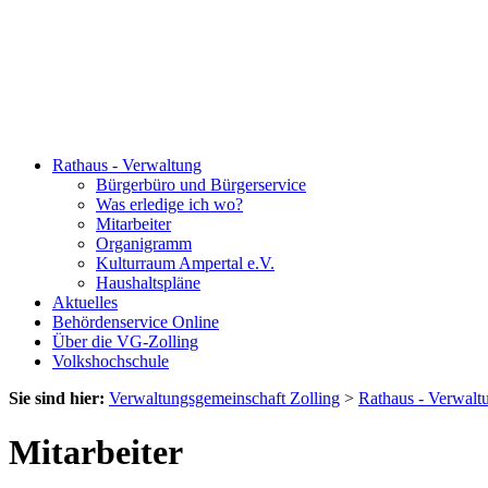
Rathaus - Verwaltung
Bürgerbüro und Bürgerservice
Was erledige ich wo?
Mitarbeiter
Organigramm
Kulturraum Ampertal e.V.
Haushaltspläne
Aktuelles
Behördenservice Online
Über die VG-Zolling
Volkshochschule
Sie sind hier:
Verwaltungsgemeinschaft Zolling
>
Rathaus - Verwalt
Mitarbeiter