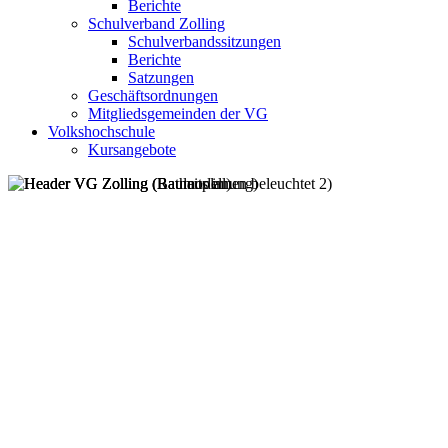
Berichte
Schulverband Zolling
Schulverbandssitzungen
Berichte
Satzungen
Geschäftsordnungen
Mitgliedsgemeinden der VG
Volkshochschule
Kursangebote