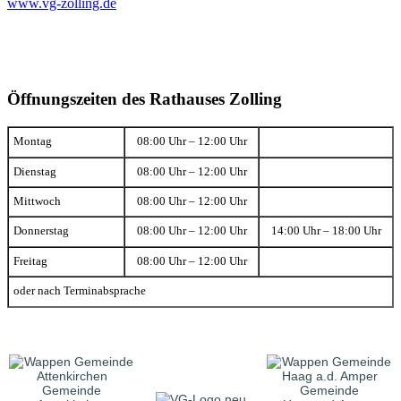
www.vg-zolling.de
Öffnungszeiten des Rathauses Zolling
Montag
08:00 Uhr – 12:00 Uhr
Dienstag
08:00 Uhr – 12:00 Uhr
Mittwoch
08:00 Uhr – 12:00 Uhr
Donnerstag
08:00 Uhr – 12:00 Uhr
14:00 Uhr – 18:00 Uhr
Freitag
08:00 Uhr – 12:00 Uhr
oder nach Terminabsprache
Gemeinde
Gemeinde