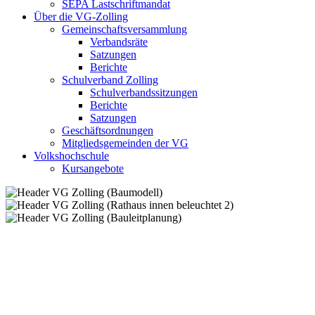
SEPA Lastschriftmandat
Über die VG-Zolling
Gemeinschaftsversammlung
Verbandsräte
Satzungen
Berichte
Schulverband Zolling
Schulverbandssitzungen
Berichte
Satzungen
Geschäftsordnungen
Mitgliedsgemeinden der VG
Volkshochschule
Kursangebote