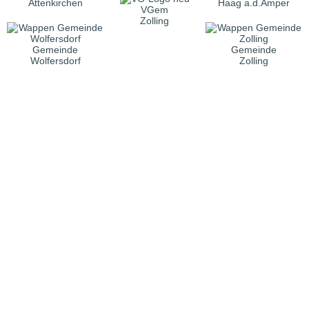
Attenkirchen
Haag a.d.Amper
VGem
Zolling
Gemeinde
Gemeinde
Wolfersdorf
Zolling