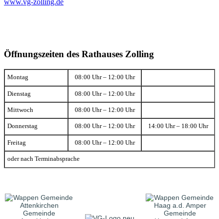
www.vg-zolling.de
Öffnungszeiten des Rathauses Zolling
Montag
08:00 Uhr – 12:00 Uhr
Dienstag
08:00 Uhr – 12:00 Uhr
Mittwoch
08:00 Uhr – 12:00 Uhr
Donnerstag
08:00 Uhr – 12:00 Uhr
14:00 Uhr – 18:00 Uhr
Freitag
08:00 Uhr – 12:00 Uhr
oder nach Terminabsprache
Gemeinde
Gemeinde