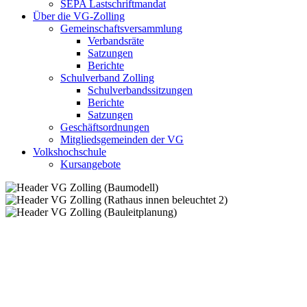
SEPA Lastschriftmandat
Über die VG-Zolling
Gemeinschaftsversammlung
Verbandsräte
Satzungen
Berichte
Schulverband Zolling
Schulverbandssitzungen
Berichte
Satzungen
Geschäftsordnungen
Mitgliedsgemeinden der VG
Volkshochschule
Kursangebote