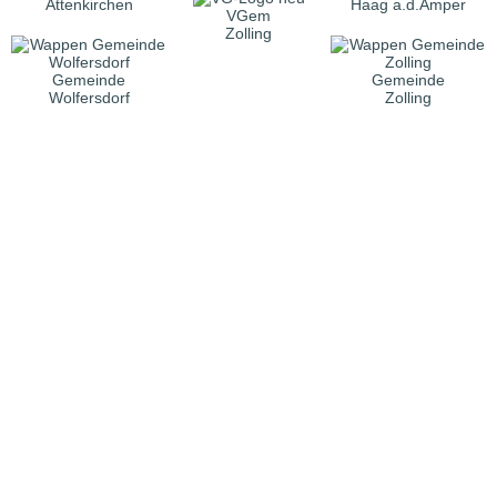
Attenkirchen
Haag a.d.Amper
VGem
Zolling
Gemeinde
Gemeinde
Wolfersdorf
Zolling