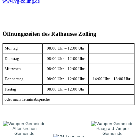
www.vg-zolling.de
Öffnungszeiten des Rathauses Zolling
Montag
08:00 Uhr – 12:00 Uhr
Dienstag
08:00 Uhr – 12:00 Uhr
Mittwoch
08:00 Uhr – 12:00 Uhr
Donnerstag
08:00 Uhr – 12:00 Uhr
14:00 Uhr – 18:00 Uhr
Freitag
08:00 Uhr – 12:00 Uhr
oder nach Terminabsprache
Gemeinde
Gemeinde