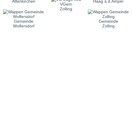
Attenkirchen
Haag a.d.Amper
VGem
Zolling
Gemeinde
Gemeinde
Wolfersdorf
Zolling