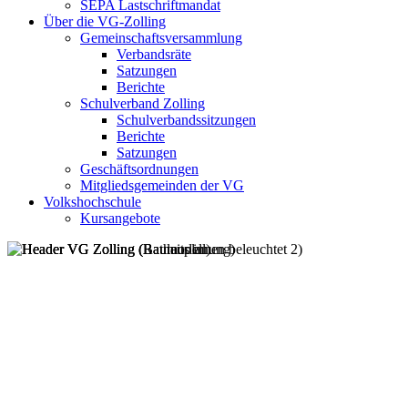
SEPA Lastschriftmandat
Über die VG-Zolling
Gemeinschaftsversammlung
Verbandsräte
Satzungen
Berichte
Schulverband Zolling
Schulverbandssitzungen
Berichte
Satzungen
Geschäftsordnungen
Mitgliedsgemeinden der VG
Volkshochschule
Kursangebote