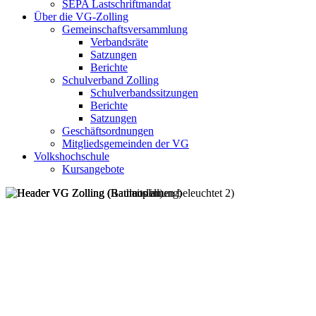
SEPA Lastschriftmandat
Über die VG-Zolling
Gemeinschaftsversammlung
Verbandsräte
Satzungen
Berichte
Schulverband Zolling
Schulverbandssitzungen
Berichte
Satzungen
Geschäftsordnungen
Mitgliedsgemeinden der VG
Volkshochschule
Kursangebote