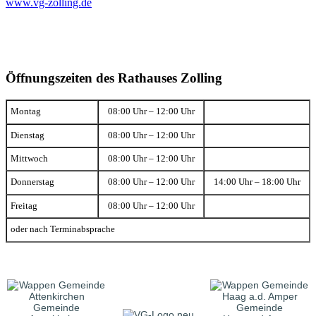
www.vg-zolling.de
Öffnungszeiten des Rathauses Zolling
Montag
08:00 Uhr – 12:00 Uhr
Dienstag
08:00 Uhr – 12:00 Uhr
Mittwoch
08:00 Uhr – 12:00 Uhr
Donnerstag
08:00 Uhr – 12:00 Uhr
14:00 Uhr – 18:00 Uhr
Freitag
08:00 Uhr – 12:00 Uhr
oder nach Terminabsprache
Gemeinde
Gemeinde