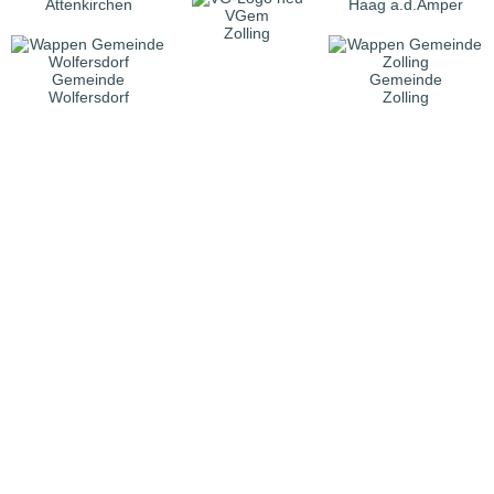
Attenkirchen
Haag a.d.Amper
VGem
Zolling
Gemeinde
Gemeinde
Wolfersdorf
Zolling