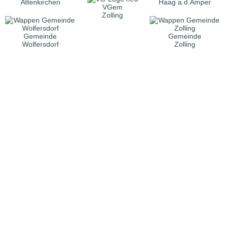
Attenkirchen
Haag a.d.Amper
VGem
Zolling
Gemeinde
Gemeinde
Wolfersdorf
Zolling