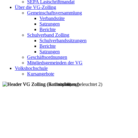
SEPA Lastschriftmandat
Über die VG-Zolling
Gemeinschaftsversammlung
Verbandsräte
Satzungen
Berichte
Schulverband Zolling
Schulverbandssitzungen
Berichte
Satzungen
Geschäftsordnungen
Mitgliedsgemeinden der VG
Volkshochschule
Kursangebote