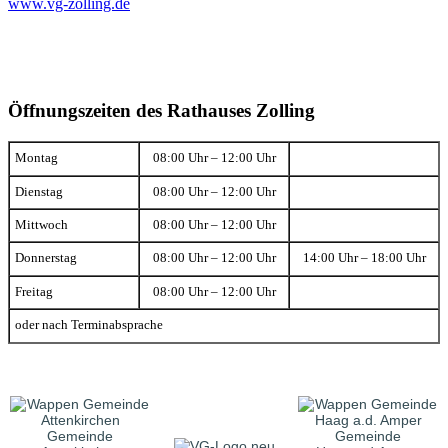
www.vg-zolling.de
Öffnungszeiten des Rathauses Zolling
Montag
08:00 Uhr – 12:00 Uhr
Dienstag
08:00 Uhr – 12:00 Uhr
Mittwoch
08:00 Uhr – 12:00 Uhr
Donnerstag
08:00 Uhr – 12:00 Uhr
14:00 Uhr – 18:00 Uhr
Freitag
08:00 Uhr – 12:00 Uhr
oder nach Terminabsprache
Gemeinde
Gemeinde