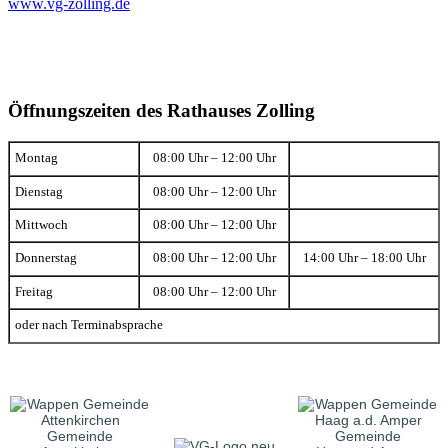
www.vg-zolling.de
Öffnungszeiten des Rathauses Zolling
Montag
08:00 Uhr – 12:00 Uhr
Dienstag
08:00 Uhr – 12:00 Uhr
Mittwoch
08:00 Uhr – 12:00 Uhr
Donnerstag
08:00 Uhr – 12:00 Uhr
14:00 Uhr – 18:00 Uhr
Freitag
08:00 Uhr – 12:00 Uhr
oder nach Terminabsprache
Gemeinde
Gemeinde