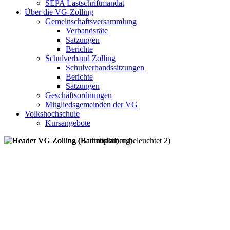
SEPA Lastschriftmandat
Über die VG-Zolling
Gemeinschaftsversammlung
Verbandsräte
Satzungen
Berichte
Schulverband Zolling
Schulverbandssitzungen
Berichte
Satzungen
Geschäftsordnungen
Mitgliedsgemeinden der VG
Volkshochschule
Kursangebote