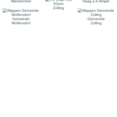
Attenkirchen
Haag a.d.Amper
VGem
Zolling
Gemeinde
Gemeinde
Wolfersdorf
Zolling