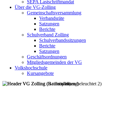
SEPA Lastschriftmandat
Über die VG-Zolling
Gemeinschaftsversammlung
Verbandsräte
Satzungen
Berichte
Schulverband Zolling
Schulverbandssitzungen
Berichte
Satzungen
Geschäftsordnungen
Mitgliedsgemeinden der VG
Volkshochschule
Kursangebote