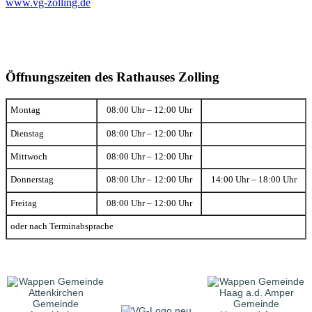
www.vg-zolling.de
Öffnungszeiten des Rathauses Zolling
Montag
08:00 Uhr – 12:00 Uhr
Dienstag
08:00 Uhr – 12:00 Uhr
Mittwoch
08:00 Uhr – 12:00 Uhr
Donnerstag
08:00 Uhr – 12:00 Uhr
14:00 Uhr – 18:00 Uhr
Freitag
08:00 Uhr – 12:00 Uhr
oder nach Terminabsprache
Gemeinde
Gemeinde