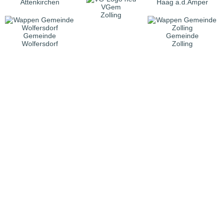
Attenkirchen
Haag a.d.Amper
VGem
Zolling
Gemeinde
Gemeinde
Wolfersdorf
Zolling