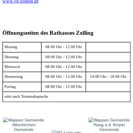
www.vg-zolling.de
Öffnungszeiten des Rathauses Zolling
Montag
08:00 Uhr – 12:00 Uhr
Dienstag
08:00 Uhr – 12:00 Uhr
Mittwoch
08:00 Uhr – 12:00 Uhr
Donnerstag
08:00 Uhr – 12:00 Uhr
14:00 Uhr – 18:00 Uhr
Freitag
08:00 Uhr – 12:00 Uhr
oder nach Terminabsprache
Gemeinde
Gemeinde