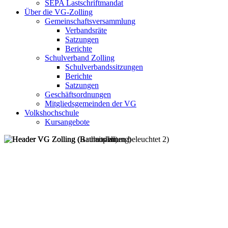
SEPA Lastschriftmandat
Über die VG-Zolling
Gemeinschaftsversammlung
Verbandsräte
Satzungen
Berichte
Schulverband Zolling
Schulverbandssitzungen
Berichte
Satzungen
Geschäftsordnungen
Mitgliedsgemeinden der VG
Volkshochschule
Kursangebote