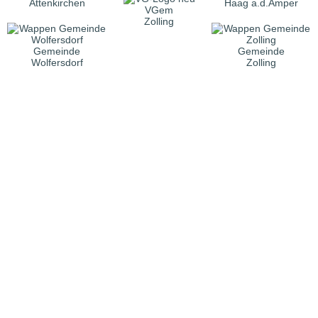
Attenkirchen
Haag a.d.Amper
VGem
Zolling
Gemeinde
Gemeinde
Wolfersdorf
Zolling