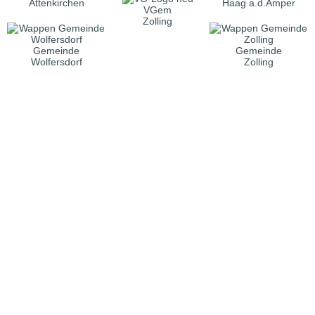
Attenkirchen
Haag a.d.Amper
VGem
Zolling
Gemeinde
Gemeinde
Wolfersdorf
Zolling