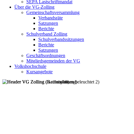
SEPA Lastschriftmandat
Über die VG-Zolling
Gemeinschaftsversammlung
Verbandsräte
Satzungen
Berichte
Schulverband Zolling
Schulverbandssitzungen
Berichte
Satzungen
Geschäftsordnungen
Mitgliedsgemeinden der VG
Volkshochschule
Kursangebote