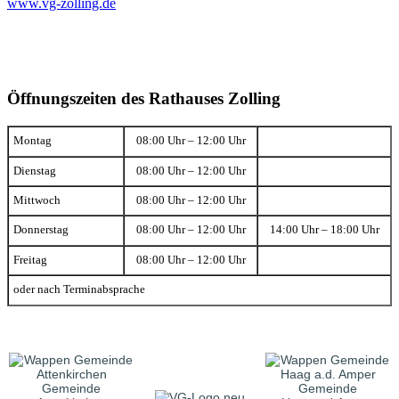
www.vg-zolling.de
Öffnungszeiten des Rathauses Zolling
Montag
08:00 Uhr – 12:00 Uhr
Dienstag
08:00 Uhr – 12:00 Uhr
Mittwoch
08:00 Uhr – 12:00 Uhr
Donnerstag
08:00 Uhr – 12:00 Uhr
14:00 Uhr – 18:00 Uhr
Freitag
08:00 Uhr – 12:00 Uhr
oder nach Terminabsprache
Gemeinde
Gemeinde