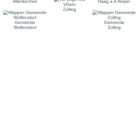
Attenkirchen
Haag a.d.Amper
VGem
Zolling
Gemeinde
Gemeinde
Wolfersdorf
Zolling