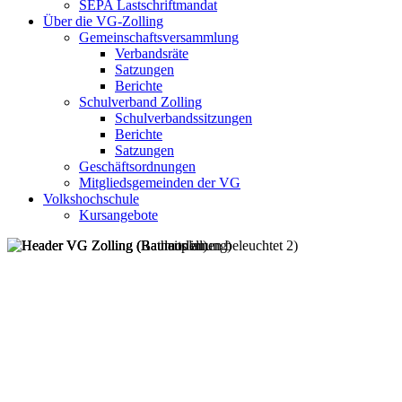
SEPA Lastschriftmandat
Über die VG-Zolling
Gemeinschaftsversammlung
Verbandsräte
Satzungen
Berichte
Schulverband Zolling
Schulverbandssitzungen
Berichte
Satzungen
Geschäftsordnungen
Mitgliedsgemeinden der VG
Volkshochschule
Kursangebote