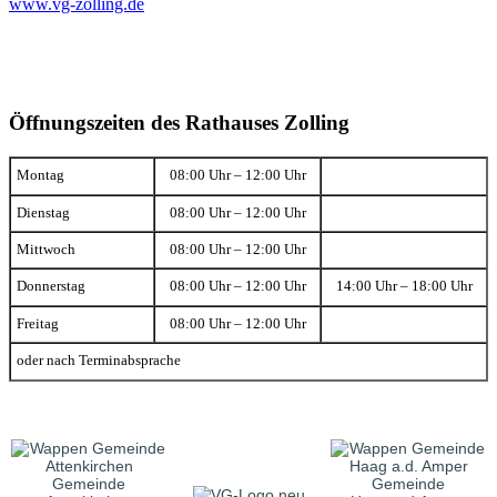
www.vg-zolling.de
Öffnungszeiten des Rathauses Zolling
Montag
08:00 Uhr – 12:00 Uhr
Dienstag
08:00 Uhr – 12:00 Uhr
Mittwoch
08:00 Uhr – 12:00 Uhr
Donnerstag
08:00 Uhr – 12:00 Uhr
14:00 Uhr – 18:00 Uhr
Freitag
08:00 Uhr – 12:00 Uhr
oder nach Terminabsprache
Gemeinde
Gemeinde