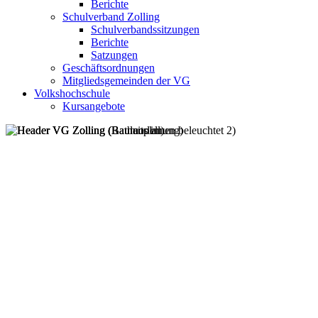
Berichte
Schulverband Zolling
Schulverbandssitzungen
Berichte
Satzungen
Geschäftsordnungen
Mitgliedsgemeinden der VG
Volkshochschule
Kursangebote