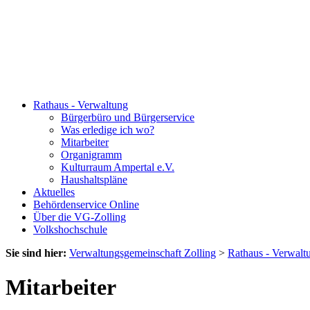
Rathaus - Verwaltung
Bürgerbüro und Bürgerservice
Was erledige ich wo?
Mitarbeiter
Organigramm
Kulturraum Ampertal e.V.
Haushaltspläne
Aktuelles
Behördenservice Online
Über die VG-Zolling
Volkshochschule
Sie sind hier:
Verwaltungsgemeinschaft Zolling
>
Rathaus - Verwalt
Mitarbeiter