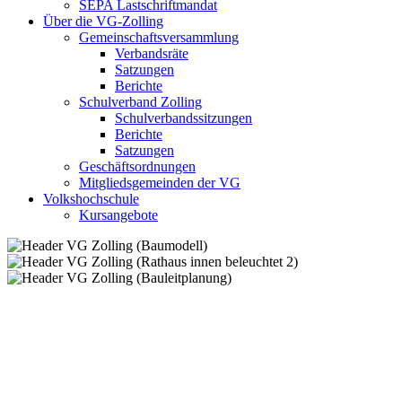
SEPA Lastschriftmandat
Über die VG-Zolling
Gemeinschaftsversammlung
Verbandsräte
Satzungen
Berichte
Schulverband Zolling
Schulverbandssitzungen
Berichte
Satzungen
Geschäftsordnungen
Mitgliedsgemeinden der VG
Volkshochschule
Kursangebote