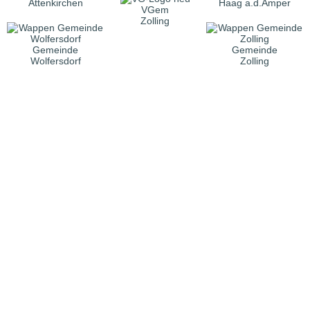
Attenkirchen
Haag a.d.Amper
VGem
Zolling
Gemeinde
Gemeinde
Wolfersdorf
Zolling