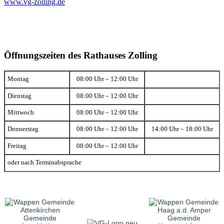
www.vg-zolling.de
Öffnungszeiten des Rathauses Zolling
Montag
08:00 Uhr – 12:00 Uhr
Dienstag
08:00 Uhr – 12:00 Uhr
Mittwoch
08:00 Uhr – 12:00 Uhr
Donnerstag
08:00 Uhr – 12:00 Uhr
14:00 Uhr – 18:00 Uhr
Freitag
08:00 Uhr – 12:00 Uhr
oder nach Terminabsprache
Gemeinde
Gemeinde