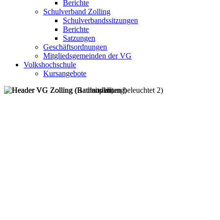
Berichte
Schulverband Zolling
Schulverbandssitzungen
Berichte
Satzungen
Geschäftsordnungen
Mitgliedsgemeinden der VG
Volkshochschule
Kursangebote