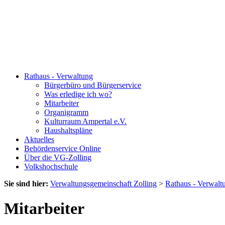
Rathaus - Verwaltung
Bürgerbüro und Bürgerservice
Was erledige ich wo?
Mitarbeiter
Organigramm
Kulturraum Ampertal e.V.
Haushaltspläne
Aktuelles
Behördenservice Online
Über die VG-Zolling
Volkshochschule
Sie sind hier:
Verwaltungsgemeinschaft Zolling
>
Rathaus - Verwalt
Mitarbeiter