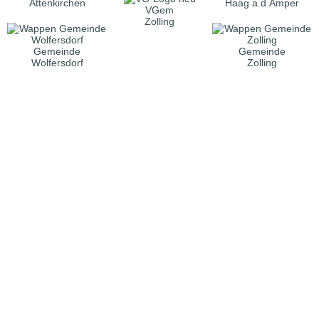
Attenkirchen
Haag a.d.Amper
VGem
Zolling
Gemeinde
Gemeinde
Wolfersdorf
Zolling