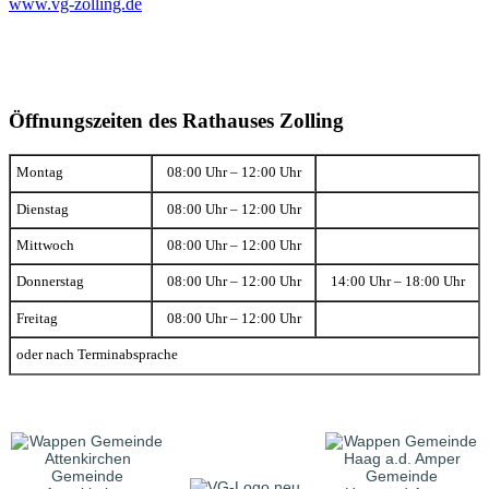
www.vg-zolling.de
Öffnungszeiten des Rathauses Zolling
Montag
08:00 Uhr – 12:00 Uhr
Dienstag
08:00 Uhr – 12:00 Uhr
Mittwoch
08:00 Uhr – 12:00 Uhr
Donnerstag
08:00 Uhr – 12:00 Uhr
14:00 Uhr – 18:00 Uhr
Freitag
08:00 Uhr – 12:00 Uhr
oder nach Terminabsprache
Gemeinde
Gemeinde