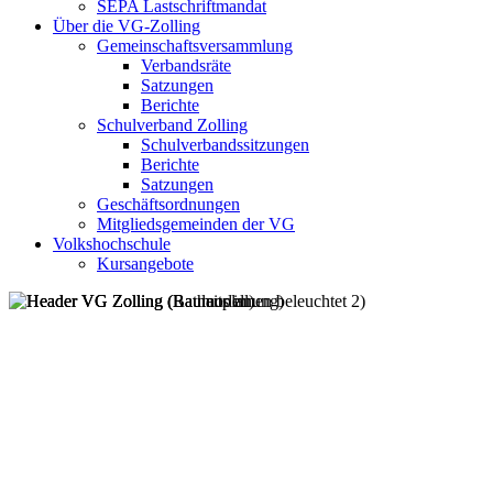
SEPA Lastschriftmandat
Über die VG-Zolling
Gemeinschaftsversammlung
Verbandsräte
Satzungen
Berichte
Schulverband Zolling
Schulverbandssitzungen
Berichte
Satzungen
Geschäftsordnungen
Mitgliedsgemeinden der VG
Volkshochschule
Kursangebote