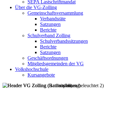
SEPA Lastschriftmandat
Über die VG-Zolling
Gemeinschaftsversammlung
Verbandsräte
Satzungen
Berichte
Schulverband Zolling
Schulverbandssitzungen
Berichte
Satzungen
Geschäftsordnungen
Mitgliedsgemeinden der VG
Volkshochschule
Kursangebote