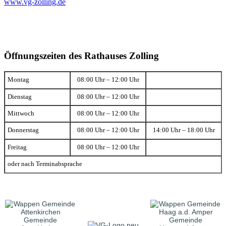
www.vg-zolling.de
Öffnungszeiten des Rathauses Zolling
Montag
08:00 Uhr – 12:00 Uhr
Dienstag
08:00 Uhr – 12:00 Uhr
Mittwoch
08:00 Uhr – 12:00 Uhr
Donnerstag
08:00 Uhr – 12:00 Uhr
14:00 Uhr – 18:00 Uhr
Freitag
08:00 Uhr – 12:00 Uhr
oder nach Terminabsprache
Gemeinde
Gemeinde