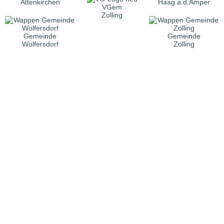
Attenkirchen
Haag a.d.Amper
VGem
Zolling
Gemeinde
Gemeinde
Wolfersdorf
Zolling