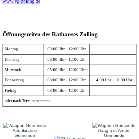
www.vg-zolling.de
Öffnungszeiten des Rathauses Zolling
Montag
08:00 Uhr – 12:00 Uhr
Dienstag
08:00 Uhr – 12:00 Uhr
Mittwoch
08:00 Uhr – 12:00 Uhr
Donnerstag
08:00 Uhr – 12:00 Uhr
14:00 Uhr – 18:00 Uhr
Freitag
08:00 Uhr – 12:00 Uhr
oder nach Terminabsprache
Gemeinde
Gemeinde