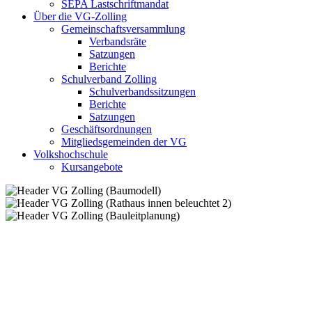
SEPA Lastschriftmandat
Über die VG-Zolling
Gemeinschaftsversammlung
Verbandsräte
Satzungen
Berichte
Schulverband Zolling
Schulverbandssitzungen
Berichte
Satzungen
Geschäftsordnungen
Mitgliedsgemeinden der VG
Volkshochschule
Kursangebote