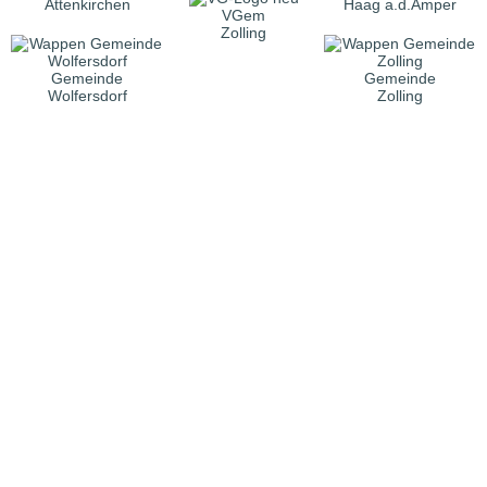
Attenkirchen
Haag a.d.Amper
VGem
Zolling
Gemeinde
Gemeinde
Wolfersdorf
Zolling