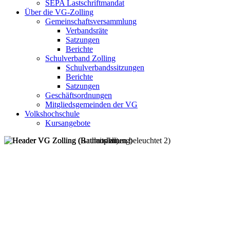
SEPA Lastschriftmandat
Über die VG-Zolling
Gemeinschaftsversammlung
Verbandsräte
Satzungen
Berichte
Schulverband Zolling
Schulverbandssitzungen
Berichte
Satzungen
Geschäftsordnungen
Mitgliedsgemeinden der VG
Volkshochschule
Kursangebote