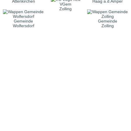
Attenkirchen
Haag a.d.Amper
VGem
Zolling
Gemeinde
Gemeinde
Wolfersdorf
Zolling