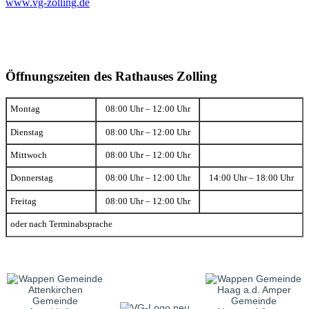
www.vg-zolling.de
Öffnungszeiten des Rathauses Zolling
Montag
08:00 Uhr – 12:00 Uhr
Dienstag
08:00 Uhr – 12:00 Uhr
Mittwoch
08:00 Uhr – 12:00 Uhr
Donnerstag
08:00 Uhr – 12:00 Uhr
14:00 Uhr – 18:00 Uhr
Freitag
08:00 Uhr – 12:00 Uhr
oder nach Terminabsprache
Gemeinde
Gemeinde