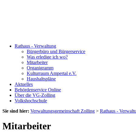
Rathaus - Verwaltung
Bürgerbüro und Bürgerservice
Was erledige ich wo?
Mitarbeiter
Organigramm
Kulturraum Ampertal e.V.
Haushaltspläne
Aktuelles
Behördenservice Online
Über die VG-Zolling
Volkshochschule
Sie sind hier:
Verwaltungsgemeinschaft Zolling
>
Rathaus - Verwalt
Mitarbeiter