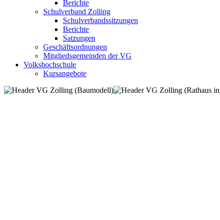
Berichte
Schulverband Zolling
Schulverbandssitzungen
Berichte
Satzungen
Geschäftsordnungen
Mitgliedsgemeinden der VG
Volkshochschule
Kursangebote