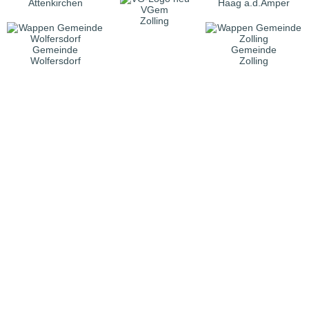
Attenkirchen
Haag a.d.Amper
VGem
Zolling
Gemeinde
Gemeinde
Wolfersdorf
Zolling