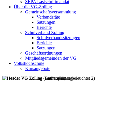
SEPA Lastschriftmandat
Über die VG-Zolling
Gemeinschaftsversammlung
Verbandsräte
Satzungen
Berichte
Schulverband Zolling
Schulverbandssitzungen
Berichte
Satzungen
Geschäftsordnungen
Mitgliedsgemeinden der VG
Volkshochschule
Kursangebote