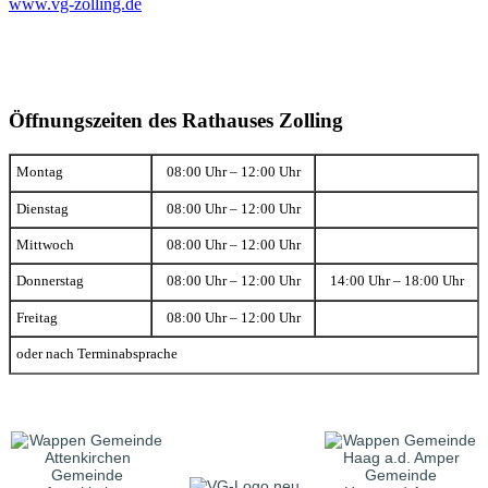
www.vg-zolling.de
Öffnungszeiten des Rathauses Zolling
Montag
08:00 Uhr – 12:00 Uhr
Dienstag
08:00 Uhr – 12:00 Uhr
Mittwoch
08:00 Uhr – 12:00 Uhr
Donnerstag
08:00 Uhr – 12:00 Uhr
14:00 Uhr – 18:00 Uhr
Freitag
08:00 Uhr – 12:00 Uhr
oder nach Terminabsprache
Gemeinde
Gemeinde