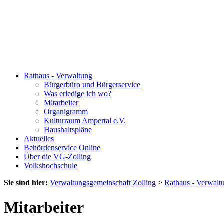
Rathaus - Verwaltung
Bürgerbüro und Bürgerservice
Was erledige ich wo?
Mitarbeiter
Organigramm
Kulturraum Ampertal e.V.
Haushaltspläne
Aktuelles
Behördenservice Online
Über die VG-Zolling
Volkshochschule
Sie sind hier:
Verwaltungsgemeinschaft Zolling
>
Rathaus - Verwalt
Mitarbeiter