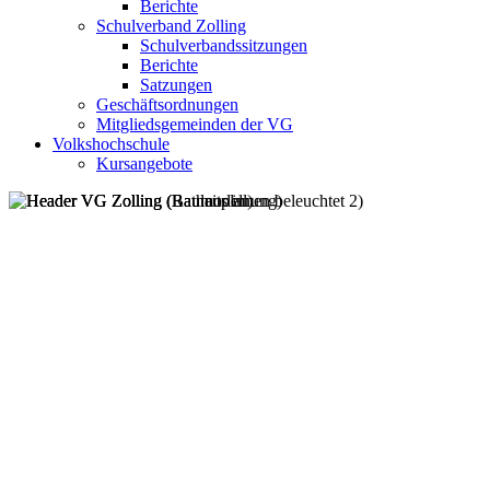
Berichte
Schulverband Zolling
Schulverbandssitzungen
Berichte
Satzungen
Geschäftsordnungen
Mitgliedsgemeinden der VG
Volkshochschule
Kursangebote