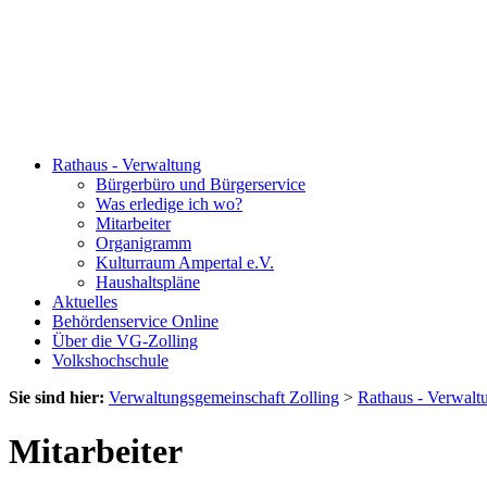
Rathaus - Verwaltung
Bürgerbüro und Bürgerservice
Was erledige ich wo?
Mitarbeiter
Organigramm
Kulturraum Ampertal e.V.
Haushaltspläne
Aktuelles
Behördenservice Online
Über die VG-Zolling
Volkshochschule
Sie sind hier:
Verwaltungsgemeinschaft Zolling
>
Rathaus - Verwalt
Mitarbeiter