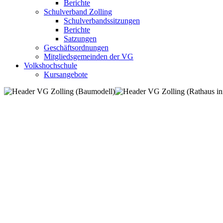
Berichte
Schulverband Zolling
Schulverbandssitzungen
Berichte
Satzungen
Geschäftsordnungen
Mitgliedsgemeinden der VG
Volkshochschule
Kursangebote