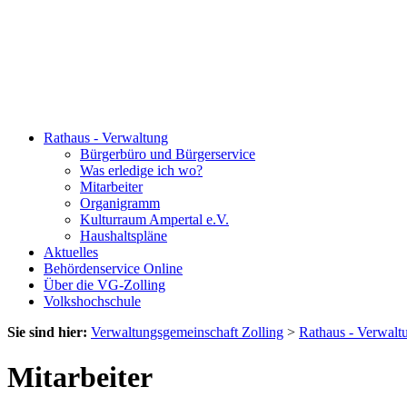
Rathaus - Verwaltung
Bürgerbüro und Bürgerservice
Was erledige ich wo?
Mitarbeiter
Organigramm
Kulturraum Ampertal e.V.
Haushaltspläne
Aktuelles
Behördenservice Online
Über die VG-Zolling
Volkshochschule
Sie sind hier:
Verwaltungsgemeinschaft Zolling
>
Rathaus - Verwalt
Mitarbeiter