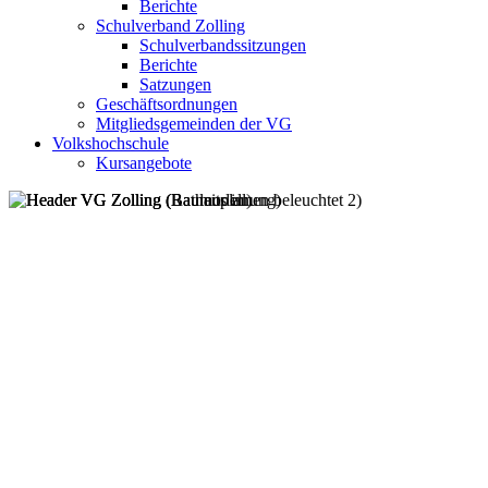
Berichte
Schulverband Zolling
Schulverbandssitzungen
Berichte
Satzungen
Geschäftsordnungen
Mitgliedsgemeinden der VG
Volkshochschule
Kursangebote