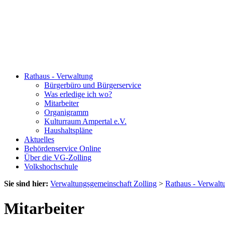
Rathaus - Verwaltung
Bürgerbüro und Bürgerservice
Was erledige ich wo?
Mitarbeiter
Organigramm
Kulturraum Ampertal e.V.
Haushaltspläne
Aktuelles
Behördenservice Online
Über die VG-Zolling
Volkshochschule
Sie sind hier:
Verwaltungsgemeinschaft Zolling
>
Rathaus - Verwalt
Mitarbeiter