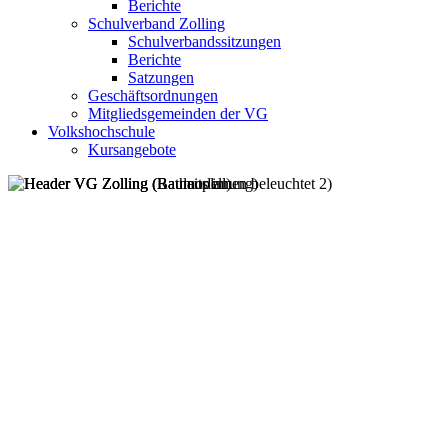
Berichte
Schulverband Zolling
Schulverbandssitzungen
Berichte
Satzungen
Geschäftsordnungen
Mitgliedsgemeinden der VG
Volkshochschule
Kursangebote