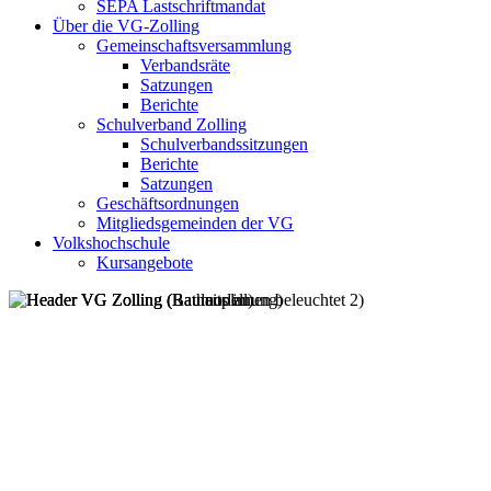
SEPA Lastschriftmandat
Über die VG-Zolling
Gemeinschaftsversammlung
Verbandsräte
Satzungen
Berichte
Schulverband Zolling
Schulverbandssitzungen
Berichte
Satzungen
Geschäftsordnungen
Mitgliedsgemeinden der VG
Volkshochschule
Kursangebote