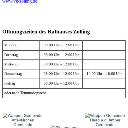
www.vg-zolling.de
Öffnungszeiten des Rathauses Zolling
Montag
08:00 Uhr – 12:00 Uhr
Dienstag
08:00 Uhr – 12:00 Uhr
Mittwoch
08:00 Uhr – 12:00 Uhr
Donnerstag
08:00 Uhr – 12:00 Uhr
14:00 Uhr – 18:00 Uhr
Freitag
08:00 Uhr – 12:00 Uhr
oder nach Terminabsprache
Gemeinde
Gemeinde