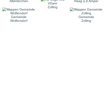
Attenkirchen
Haag a.d.Amper
VGem
Zolling
Gemeinde
Gemeinde
Wolfersdorf
Zolling