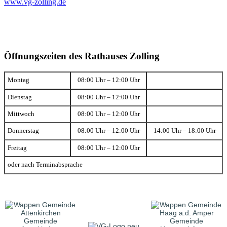
www.vg-zolling.de
Öffnungszeiten des Rathauses Zolling
Montag
08:00 Uhr – 12:00 Uhr
Dienstag
08:00 Uhr – 12:00 Uhr
Mittwoch
08:00 Uhr – 12:00 Uhr
Donnerstag
08:00 Uhr – 12:00 Uhr
14:00 Uhr – 18:00 Uhr
Freitag
08:00 Uhr – 12:00 Uhr
oder nach Terminabsprache
Gemeinde
Gemeinde