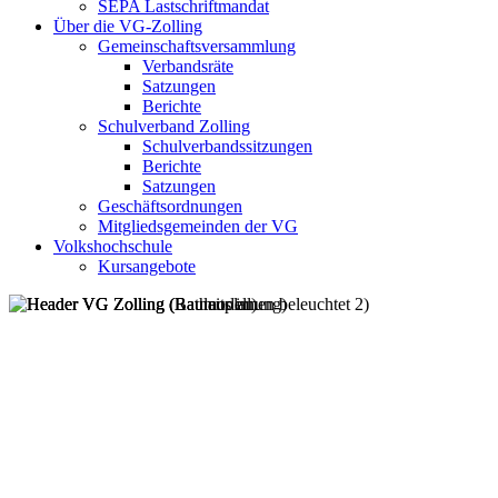
SEPA Lastschriftmandat
Über die VG-Zolling
Gemeinschaftsversammlung
Verbandsräte
Satzungen
Berichte
Schulverband Zolling
Schulverbandssitzungen
Berichte
Satzungen
Geschäftsordnungen
Mitgliedsgemeinden der VG
Volkshochschule
Kursangebote