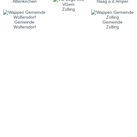
Attenkirchen
Haag a.d.Amper
VGem
Zolling
Gemeinde
Gemeinde
Wolfersdorf
Zolling