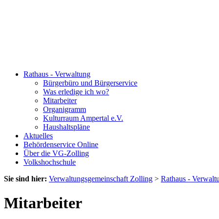
Rathaus - Verwaltung
Bürgerbüro und Bürgerservice
Was erledige ich wo?
Mitarbeiter
Organigramm
Kulturraum Ampertal e.V.
Haushaltspläne
Aktuelles
Behördenservice Online
Über die VG-Zolling
Volkshochschule
Sie sind hier:
Verwaltungsgemeinschaft Zolling
>
Rathaus - Verwalt
Mitarbeiter