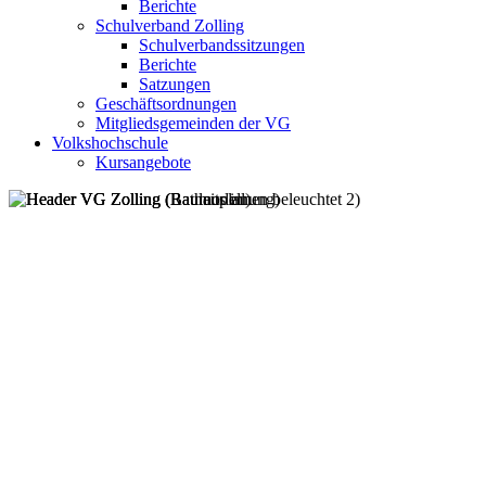
Berichte
Schulverband Zolling
Schulverbandssitzungen
Berichte
Satzungen
Geschäftsordnungen
Mitgliedsgemeinden der VG
Volkshochschule
Kursangebote