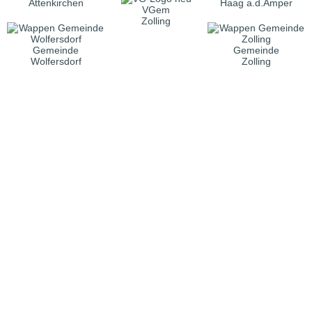
Attenkirchen
Haag a.d.Amper
VGem
Zolling
Gemeinde
Gemeinde
Wolfersdorf
Zolling