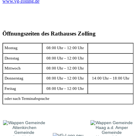
www.vg-zolling.de
Öffnungszeiten des Rathauses Zolling
Montag
08:00 Uhr – 12:00 Uhr
Dienstag
08:00 Uhr – 12:00 Uhr
Mittwoch
08:00 Uhr – 12:00 Uhr
Donnerstag
08:00 Uhr – 12:00 Uhr
14:00 Uhr – 18:00 Uhr
Freitag
08:00 Uhr – 12:00 Uhr
oder nach Terminabsprache
Gemeinde
Gemeinde