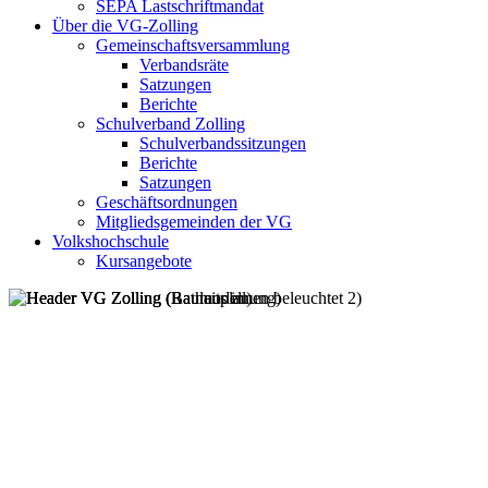
SEPA Lastschriftmandat
Über die VG-Zolling
Gemeinschaftsversammlung
Verbandsräte
Satzungen
Berichte
Schulverband Zolling
Schulverbandssitzungen
Berichte
Satzungen
Geschäftsordnungen
Mitgliedsgemeinden der VG
Volkshochschule
Kursangebote