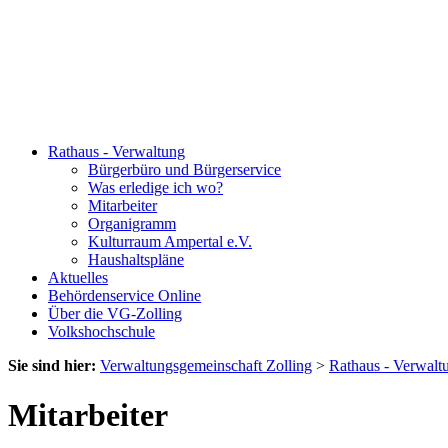
Rathaus - Verwaltung
Bürgerbüro und Bürgerservice
Was erledige ich wo?
Mitarbeiter
Organigramm
Kulturraum Ampertal e.V.
Haushaltspläne
Aktuelles
Behördenservice Online
Über die VG-Zolling
Volkshochschule
Sie sind hier:
Verwaltungsgemeinschaft Zolling
>
Rathaus - Verwalt
Mitarbeiter