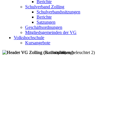
Berichte
Schulverband Zolling
Schulverbandssitzungen
Berichte
Satzungen
Geschäftsordnungen
Mitgliedsgemeinden der VG
Volkshochschule
Kursangebote