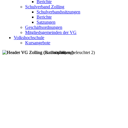
Berichte
Schulverband Zolling
Schulverbandssitzungen
Berichte
Satzungen
Geschäftsordnungen
Mitgliedsgemeinden der VG
Volkshochschule
Kursangebote