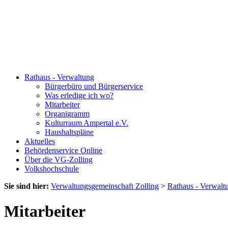
Rathaus - Verwaltung
Bürgerbüro und Bürgerservice
Was erledige ich wo?
Mitarbeiter
Organigramm
Kulturraum Ampertal e.V.
Haushaltspläne
Aktuelles
Behördenservice Online
Über die VG-Zolling
Volkshochschule
Sie sind hier:
Verwaltungsgemeinschaft Zolling
>
Rathaus - Verwalt
Mitarbeiter