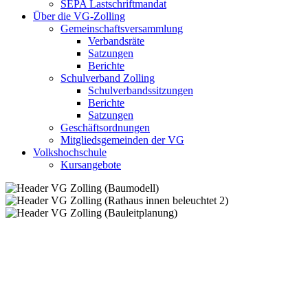
SEPA Lastschriftmandat
Über die VG-Zolling
Gemeinschaftsversammlung
Verbandsräte
Satzungen
Berichte
Schulverband Zolling
Schulverbandssitzungen
Berichte
Satzungen
Geschäftsordnungen
Mitgliedsgemeinden der VG
Volkshochschule
Kursangebote