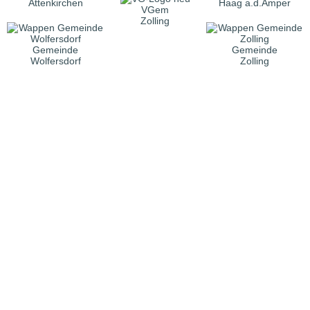
Attenkirchen
Haag a.d.Amper
VGem
Zolling
Gemeinde
Gemeinde
Wolfersdorf
Zolling