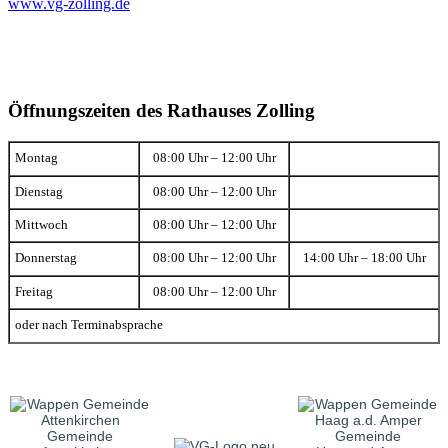
www.vg-zolling.de
Öffnungszeiten des Rathauses Zolling
Montag
08:00 Uhr – 12:00 Uhr
Dienstag
08:00 Uhr – 12:00 Uhr
Mittwoch
08:00 Uhr – 12:00 Uhr
Donnerstag
08:00 Uhr – 12:00 Uhr
14:00 Uhr – 18:00 Uhr
Freitag
08:00 Uhr – 12:00 Uhr
oder nach Terminabsprache
Gemeinde
Gemeinde