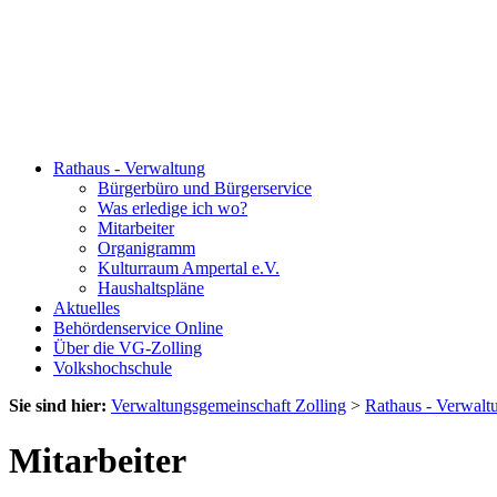
Rathaus - Verwaltung
Bürgerbüro und Bürgerservice
Was erledige ich wo?
Mitarbeiter
Organigramm
Kulturraum Ampertal e.V.
Haushaltspläne
Aktuelles
Behördenservice Online
Über die VG-Zolling
Volkshochschule
Sie sind hier:
Verwaltungsgemeinschaft Zolling
>
Rathaus - Verwalt
Mitarbeiter