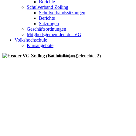
Berichte
Schulverband Zolling
Schulverbandssitzungen
Berichte
Satzungen
Geschäftsordnungen
Mitgliedsgemeinden der VG
Volkshochschule
Kursangebote