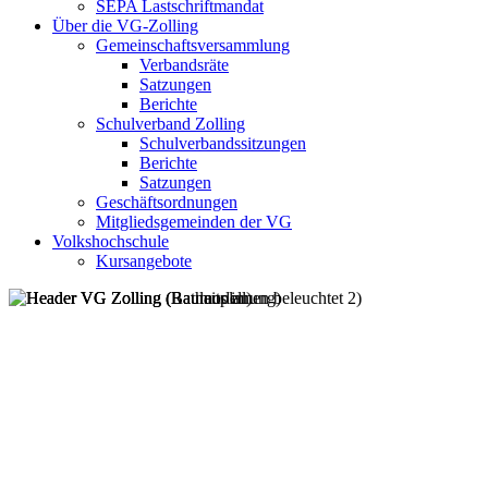
SEPA Lastschriftmandat
Über die VG-Zolling
Gemeinschaftsversammlung
Verbandsräte
Satzungen
Berichte
Schulverband Zolling
Schulverbandssitzungen
Berichte
Satzungen
Geschäftsordnungen
Mitgliedsgemeinden der VG
Volkshochschule
Kursangebote