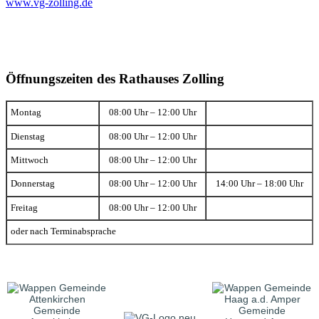
www.vg-zolling.de
Öffnungszeiten des Rathauses Zolling
Montag
08:00 Uhr – 12:00 Uhr
Dienstag
08:00 Uhr – 12:00 Uhr
Mittwoch
08:00 Uhr – 12:00 Uhr
Donnerstag
08:00 Uhr – 12:00 Uhr
14:00 Uhr – 18:00 Uhr
Freitag
08:00 Uhr – 12:00 Uhr
oder nach Terminabsprache
Gemeinde
Gemeinde