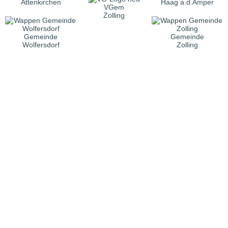
Attenkirchen
Haag a.d.Amper
VGem
Zolling
Gemeinde
Gemeinde
Wolfersdorf
Zolling