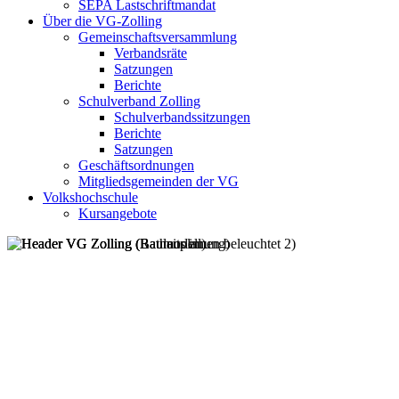
SEPA Lastschriftmandat
Über die VG-Zolling
Gemeinschaftsversammlung
Verbandsräte
Satzungen
Berichte
Schulverband Zolling
Schulverbandssitzungen
Berichte
Satzungen
Geschäftsordnungen
Mitgliedsgemeinden der VG
Volkshochschule
Kursangebote