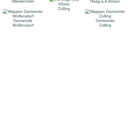
Attenkirchen
Haag a.d.Amper
VGem
Zolling
Gemeinde
Gemeinde
Wolfersdorf
Zolling