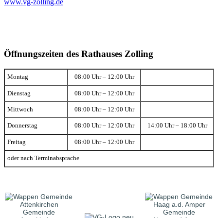
www.vg-zolling.de
Öffnungszeiten des Rathauses Zolling
Montag
08:00 Uhr – 12:00 Uhr
Dienstag
08:00 Uhr – 12:00 Uhr
Mittwoch
08:00 Uhr – 12:00 Uhr
Donnerstag
08:00 Uhr – 12:00 Uhr
14:00 Uhr – 18:00 Uhr
Freitag
08:00 Uhr – 12:00 Uhr
oder nach Terminabsprache
Gemeinde
Gemeinde