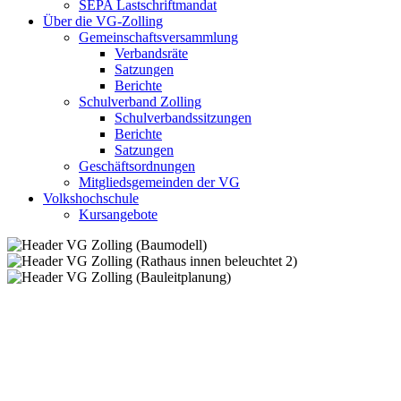
SEPA Lastschriftmandat
Über die VG-Zolling
Gemeinschaftsversammlung
Verbandsräte
Satzungen
Berichte
Schulverband Zolling
Schulverbandssitzungen
Berichte
Satzungen
Geschäftsordnungen
Mitgliedsgemeinden der VG
Volkshochschule
Kursangebote