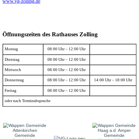
www.vg-zolling.de
Öffnungszeiten des Rathauses Zolling
Montag
08:00 Uhr – 12:00 Uhr
Dienstag
08:00 Uhr – 12:00 Uhr
Mittwoch
08:00 Uhr – 12:00 Uhr
Donnerstag
08:00 Uhr – 12:00 Uhr
14:00 Uhr – 18:00 Uhr
Freitag
08:00 Uhr – 12:00 Uhr
oder nach Terminabsprache
Gemeinde
Gemeinde