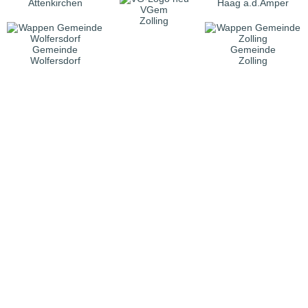
Attenkirchen
Haag a.d.Amper
VGem
Zolling
Gemeinde
Gemeinde
Wolfersdorf
Zolling