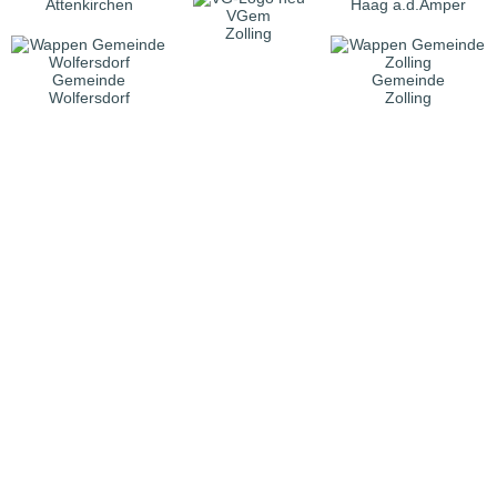
Attenkirchen
Haag a.d.Amper
VGem
Zolling
Gemeinde
Gemeinde
Wolfersdorf
Zolling