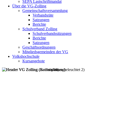
SEPA Lastschriftmandat
Über die VG-Zolling
Gemeinschaftsversammlung
Verbandsräte
Satzungen
Berichte
Schulverband Zolling
Schulverbandssitzungen
Berichte
Satzungen
Geschäftsordnungen
Mitgliedsgemeinden der VG
Volkshochschule
Kursangebote