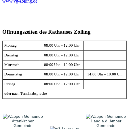
www.vg-zolling.de
Öffnungszeiten des Rathauses Zolling
Montag
08:00 Uhr – 12:00 Uhr
Dienstag
08:00 Uhr – 12:00 Uhr
Mittwoch
08:00 Uhr – 12:00 Uhr
Donnerstag
08:00 Uhr – 12:00 Uhr
14:00 Uhr – 18:00 Uhr
Freitag
08:00 Uhr – 12:00 Uhr
oder nach Terminabsprache
Gemeinde
Gemeinde