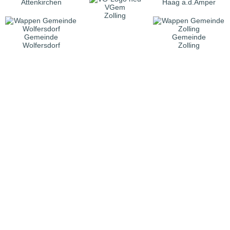
Attenkirchen
Haag a.d.Amper
VGem
Zolling
Gemeinde
Gemeinde
Wolfersdorf
Zolling