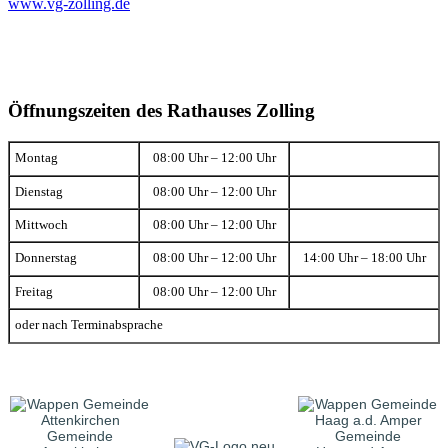
www.vg-zolling.de
Öffnungszeiten des Rathauses Zolling
Montag
08:00 Uhr – 12:00 Uhr
Dienstag
08:00 Uhr – 12:00 Uhr
Mittwoch
08:00 Uhr – 12:00 Uhr
Donnerstag
08:00 Uhr – 12:00 Uhr
14:00 Uhr – 18:00 Uhr
Freitag
08:00 Uhr – 12:00 Uhr
oder nach Terminabsprache
Gemeinde
Gemeinde