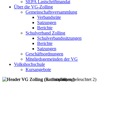
SEPA Lastschriftmandat
Über die VG-Zolling
Gemeinschaftsversammlung
Verbandsräte
Satzungen
Berichte
Schulverband Zolling
Schulverbandssitzungen
Berichte
Satzungen
Geschäftsordnungen
Mitgliedsgemeinden der VG
Volkshochschule
Kursangebote