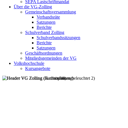
SEPA Lastschriftmandat
Über die VG-Zolling
Gemeinschaftsversammlung
Verbandsräte
Satzungen
Berichte
Schulverband Zolling
Schulverbandssitzungen
Berichte
Satzungen
Geschäftsordnungen
Mitgliedsgemeinden der VG
Volkshochschule
Kursangebote