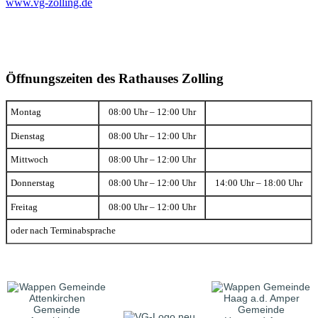
www.vg-zolling.de
Öffnungszeiten des Rathauses Zolling
Montag
08:00 Uhr – 12:00 Uhr
Dienstag
08:00 Uhr – 12:00 Uhr
Mittwoch
08:00 Uhr – 12:00 Uhr
Donnerstag
08:00 Uhr – 12:00 Uhr
14:00 Uhr – 18:00 Uhr
Freitag
08:00 Uhr – 12:00 Uhr
oder nach Terminabsprache
Gemeinde
Gemeinde