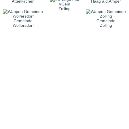
Attenkirchen
Haag a.d.Amper
VGem
Zolling
Gemeinde
Gemeinde
Wolfersdorf
Zolling