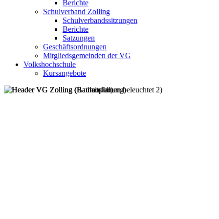
Berichte
Schulverband Zolling
Schulverbandssitzungen
Berichte
Satzungen
Geschäftsordnungen
Mitgliedsgemeinden der VG
Volkshochschule
Kursangebote