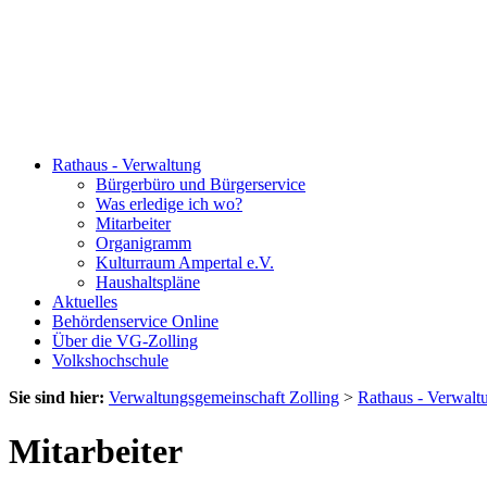
Rathaus - Verwaltung
Bürgerbüro und Bürgerservice
Was erledige ich wo?
Mitarbeiter
Organigramm
Kulturraum Ampertal e.V.
Haushaltspläne
Aktuelles
Behördenservice Online
Über die VG-Zolling
Volkshochschule
Sie sind hier:
Verwaltungsgemeinschaft Zolling
>
Rathaus - Verwalt
Mitarbeiter