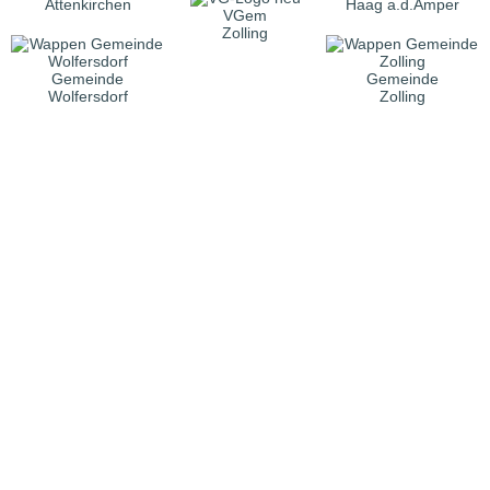
Attenkirchen
Haag a.d.Amper
VGem
Zolling
Gemeinde
Gemeinde
Wolfersdorf
Zolling