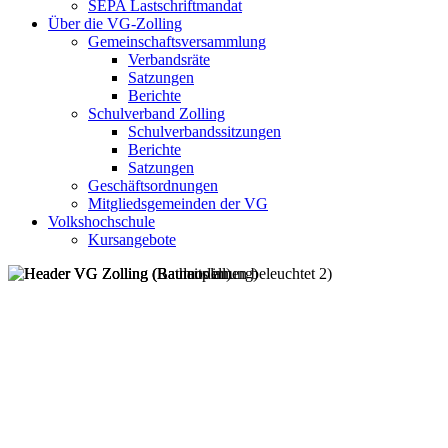
SEPA Lastschriftmandat
Über die VG-Zolling
Gemeinschaftsversammlung
Verbandsräte
Satzungen
Berichte
Schulverband Zolling
Schulverbandssitzungen
Berichte
Satzungen
Geschäftsordnungen
Mitgliedsgemeinden der VG
Volkshochschule
Kursangebote