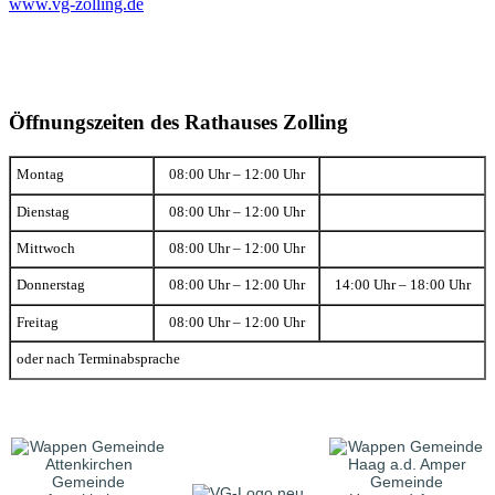
www.vg-zolling.de
Öffnungszeiten des Rathauses Zolling
Montag
08:00 Uhr – 12:00 Uhr
Dienstag
08:00 Uhr – 12:00 Uhr
Mittwoch
08:00 Uhr – 12:00 Uhr
Donnerstag
08:00 Uhr – 12:00 Uhr
14:00 Uhr – 18:00 Uhr
Freitag
08:00 Uhr – 12:00 Uhr
oder nach Terminabsprache
Gemeinde
Gemeinde