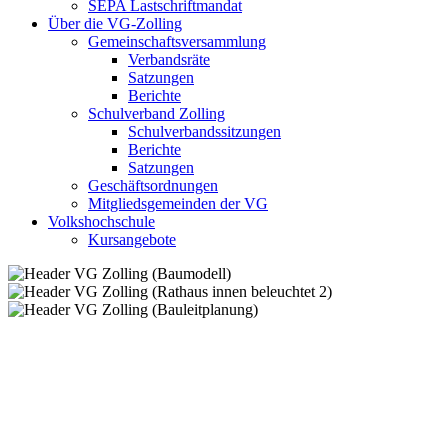
SEPA Lastschriftmandat
Über die VG-Zolling
Gemeinschaftsversammlung
Verbandsräte
Satzungen
Berichte
Schulverband Zolling
Schulverbandssitzungen
Berichte
Satzungen
Geschäftsordnungen
Mitgliedsgemeinden der VG
Volkshochschule
Kursangebote