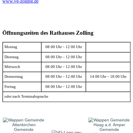
www.vg-zolling.de
Öffnungszeiten des Rathauses Zolling
Montag
08:00 Uhr – 12:00 Uhr
Dienstag
08:00 Uhr – 12:00 Uhr
Mittwoch
08:00 Uhr – 12:00 Uhr
Donnerstag
08:00 Uhr – 12:00 Uhr
14:00 Uhr – 18:00 Uhr
Freitag
08:00 Uhr – 12:00 Uhr
oder nach Terminabsprache
Gemeinde
Gemeinde