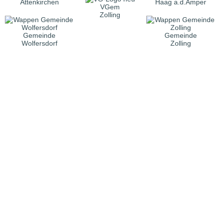
Attenkirchen
Haag a.d.Amper
VGem
Zolling
Gemeinde
Gemeinde
Wolfersdorf
Zolling