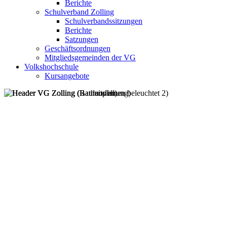
Berichte
Schulverband Zolling
Schulverbandssitzungen
Berichte
Satzungen
Geschäftsordnungen
Mitgliedsgemeinden der VG
Volkshochschule
Kursangebote