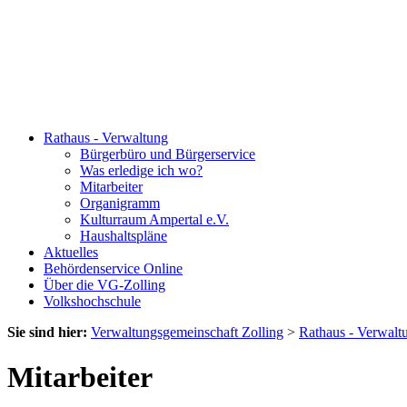
Rathaus - Verwaltung
Bürgerbüro und Bürgerservice
Was erledige ich wo?
Mitarbeiter
Organigramm
Kulturraum Ampertal e.V.
Haushaltspläne
Aktuelles
Behördenservice Online
Über die VG-Zolling
Volkshochschule
Sie sind hier:
Verwaltungsgemeinschaft Zolling
>
Rathaus - Verwalt
Mitarbeiter