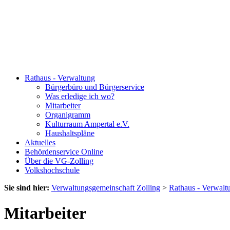
Rathaus - Verwaltung
Bürgerbüro und Bürgerservice
Was erledige ich wo?
Mitarbeiter
Organigramm
Kulturraum Ampertal e.V.
Haushaltspläne
Aktuelles
Behördenservice Online
Über die VG-Zolling
Volkshochschule
Sie sind hier:
Verwaltungsgemeinschaft Zolling
>
Rathaus - Verwalt
Mitarbeiter