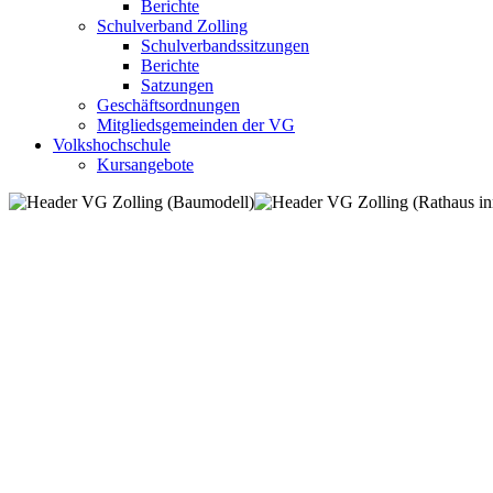
Berichte
Schulverband Zolling
Schulverbandssitzungen
Berichte
Satzungen
Geschäftsordnungen
Mitgliedsgemeinden der VG
Volkshochschule
Kursangebote